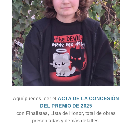
Aquí puedes leer el
ACTA DE LA CONCESIÓN
DEL PREMIO DE 2025
con Finalistas, Lista de Honor, total de obras
presentadas y demás detalles.