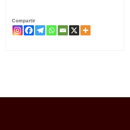
Compartir