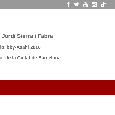
Jordi Sierra i Fabra
io Ibby-Asahi 2010
r de la Ciutat de Barcelona