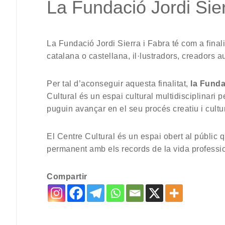
La Fundació Jordi Sier
La Fundació Jordi Sierra i Fabra té com a finali
catalana o castellana, il·lustradors, creadors au
Per tal d’aconseguir aquesta finalitat,
la Funda
Cultural és un espai cultural multidisciplinari p
puguin avançar en el seu procés creatiu i cultur
El Centre Cultural és un espai obert al públic 
permanent amb els records de la vida profession
Compartir