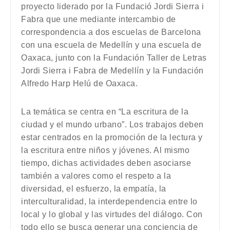
proyecto liderado por la Fundació Jordi Sierra i
Fabra que une mediante intercambio de
correspondencia a dos escuelas de Barcelona
con una escuela de Medellín y una escuela de
Oaxaca, junto con la Fundación Taller de Letras
Jordi Sierra i Fabra de Medellín y la Fundación
Alfredo Harp Helú de Oaxaca.
La temática se centra en “La escritura de la
ciudad y el mundo urbano”. Los trabajos deben
estar centrados en la promoción de la lectura y
la escritura entre niños y jóvenes. Al mismo
tiempo, dichas actividades deben asociarse
también a valores como el respeto a la
diversidad, el esfuerzo, la empatía, la
interculturalidad, la interdependencia entre lo
local y lo global y las virtudes del diálogo. Con
todo ello se busca generar una conciencia de