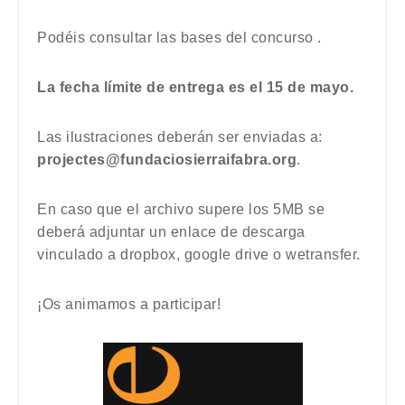
Podéis consultar las bases del concurso
.
La fecha límite de entrega es el 15 de mayo.
Las ilustraciones deberán ser enviadas a:
projectes@fundaciosierraifabra.org
.
En caso que el archivo supere los 5MB se
deberá adjuntar un enlace de descarga
vinculado a dropbox, google drive o wetransfer.
¡Os animamos a participar!