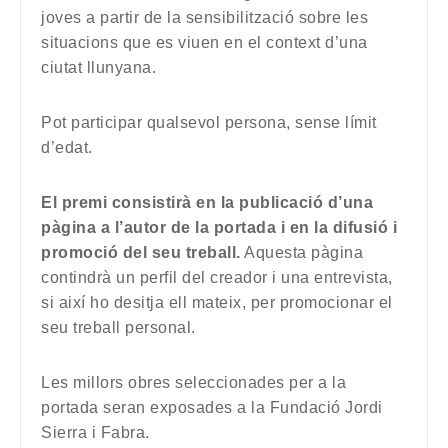
joves a partir de la sensibilització sobre les
situacions que es viuen en el context d’una
ciutat llunyana.
Pot participar qualsevol persona, sense límit
d’edat.
El premi consistirà en la publicació d’una
pàgina a l’autor de la portada i en la difusió i
promoció del seu treball.
Aquesta pàgina
contindrà un perfil del creador i una entrevista,
si així ho desitja ell mateix, per promocionar el
seu treball personal.
Les millors obres seleccionades per a la
portada seran exposades a la Fundació Jordi
Sierra i Fabra.