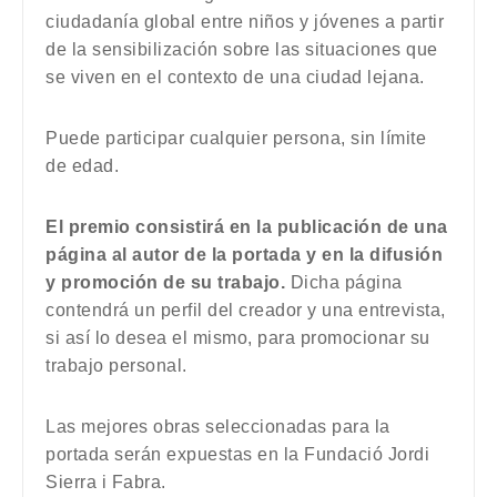
ciudadanía global entre niños y jóvenes a partir
de la sensibilización sobre las situaciones que
se viven en el contexto de una ciudad lejana.
Puede participar cualquier persona, sin límite
de edad.
El premio consistirá en la publicación de una
página al autor de la portada y en la difusión
y promoción de su trabajo.
Dicha página
contendrá un perfil del creador y una entrevista,
si así lo desea el mismo, para promocionar su
trabajo personal.
Las mejores obras seleccionadas para la
portada serán expuestas en la Fundació Jordi
Sierra i Fabra.