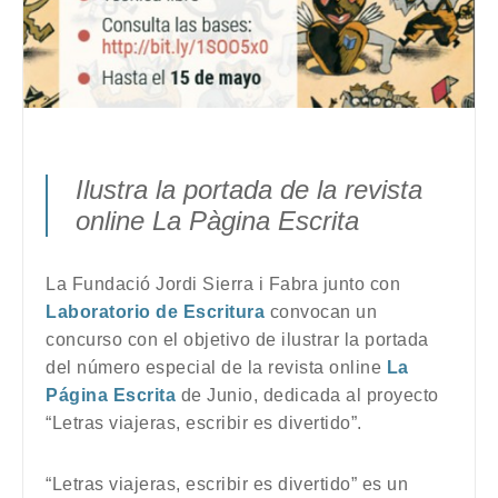
Ilustra la portada de la revista
online La Pàgina Escrita
La Fundació Jordi Sierra i Fabra junto con
Laboratorio de Escritura
convocan un
concurso con el objetivo de ilustrar la portada
del número especial de la revista online
La
Página Escrita
de Junio, dedicada al proyecto
“Letras viajeras, escribir es divertido”.
“Letras viajeras, escribir es divertido” es un