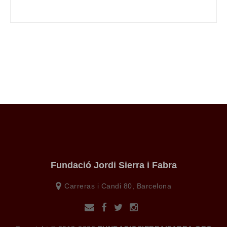
Fundació Jordi Sierra i Fabra
Carreras i Candi 80, Barcelona