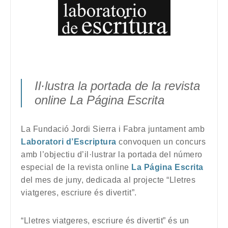
Il·lustra la portada de la revista
online La Página Escrita
La Fundació Jordi Sierra i Fabra juntament amb
Laboratori d’Escriptura
convoquen un concurs
amb l’objectiu d’il·lustrar la portada del número
especial de la revista online
La Página Escrita
del mes de juny, dedicada al projecte “Lletres
viatgeres, escriure és divertit”.
“Lletres viatgeres, escriure és divertit” és un